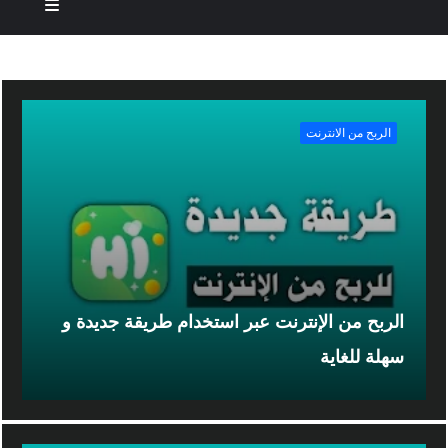
الربح من الانترنت
الربح من الإنترنت عبر استخدام طريقة جديدة و
سهلة للغاية