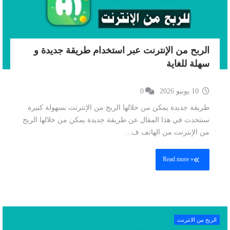
الربح من الإنترنت عبر استخدام طريقة جديدة و
سهلة للغاية
10 يونيو 2026
0
طريقة جديدة يمكن من خلالها الربح من الإنترنت بسهولة كبيرة
سنتحدث في هذا المقال عن طريقة جديدة يمكن من خلالها الربح
من الإنترنت من الهاتف ف...
Read more »
الربح من الانترنت