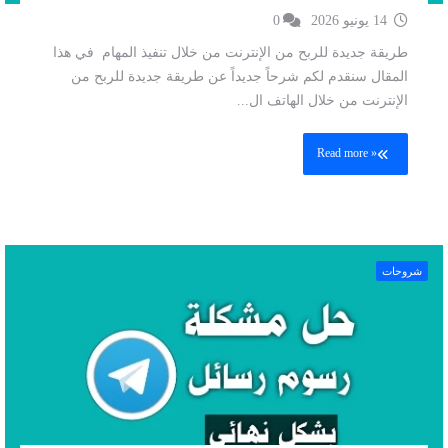
14 يونيو 2026
0
طريقة جديدة للربح من الإنترنت من خلال تنفيذ المهام في هذا
المقال سنقدم لكم شرحاً جديداً عن طريقة جديدة للربح من
الإنترنت من خلال الهاتف ال...
Read more »
شروحات