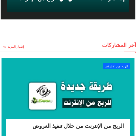
آخر المشاركات
إظهار المزيد
الربح من الانترنت
الربح من الإنترنت من خلال تنفيذ العروض