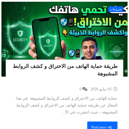
شروحات
طريقة حماية الهاتف من الاختراق و كشف الروابط
المشبوهة
03 مايو 2026
0
حماية الهاتف من الاختراق و كشف الروابط المشبوهة في هذا
المقال عن طريقة حماية الهاتف من الاختراق و كشف الروابط
المشبوهة ، حيث انتشرت في الآ...
Read more »