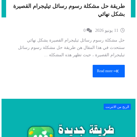
طريقة حل مشكلة رسوم رسائل تيليجرام القصيرة
بشكل نهائي
11 يونيو 2026
0
حل مشكلة رسوم رسائل تيليجرام القصيرة يشكل نهائي
سنتحدث في هذا المقال هن طريقة حل مشكلة رسوم رسائل
تيليجرام القصيرة ، حيث تظهر هذه المشكلة ...
Read more »
الربح من الانترنت