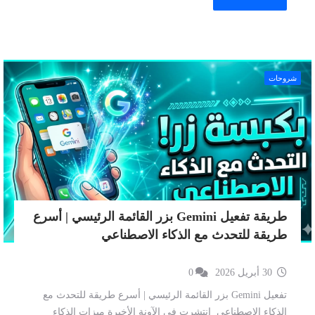
شروحات
طريقة تفعيل Gemini بزر القائمة الرئيسي | أسرع
طريقة للتحدث مع الذكاء الاصطناعي
30 أبريل 2026
0
تفعيل Gemini بزر القائمة الرئيسي | أسرع طريقة للتحدث مع
الذكاء الاصطناعي انتشرت في الآونة الأخيرة ميزات الذكاء