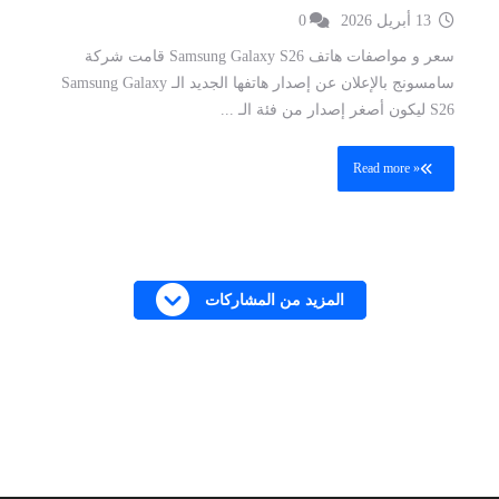
13 أبريل 2026
0
سعر و مواصفات هاتف Samsung Galaxy S26 قامت شركة
سامسونج بالإعلان عن إصدار هاتفها الجديد الـ Samsung Galaxy
S26 ليكون أصغر إصدار من فئة الـ ...
Read more »
المزيد من المشاركات