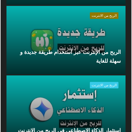
الربح من الانترنت
الربح من الإنترنت عبر استخدام طريقة جديدة و
سهلة للغاية
الربح من الانترنت
إستثمار الذكاء الاصطناعي في الربح من الإنترنت