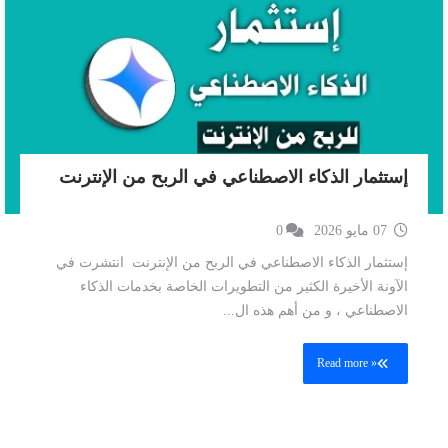
إستثمار الذكاء الاصطناعي في الربح من الإنترنت
07 مايو 2026
0
إستثمار الذكاء الاصطناعي في الربح من الإنترنت انتشرت في
الآونة الأخيرة الكثير من التطويرات الخاصة بخدمات الذكاء
الاصطناعي ، و من أهم هذه ال...
Read more »