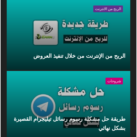
الربح من الانترنت
الربح من الإنترنت من خلال تنفيذ العروض
شروحات
طريقة حل مشكلة رسوم رسائل تيليجرام القصيرة
بشكل نهائي