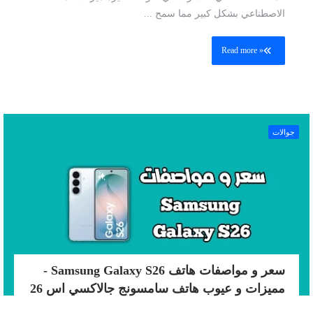
الاصطناعي بشكل كبير مما سمح ...
Read more »
جوالات
سعر و مواصفات هاتف Samsung Galaxy S26 -
مميزات و عيوب هاتف سامسونج جالاكسي اس 26