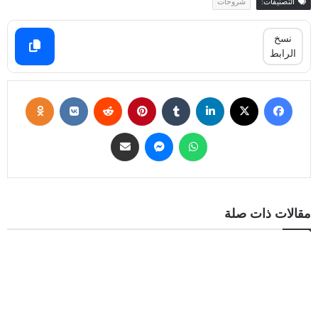
التصنيفات:
شروحات
نسخ
الرابط
مقالات ذات صلة