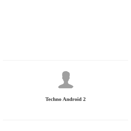
2 Techno Android