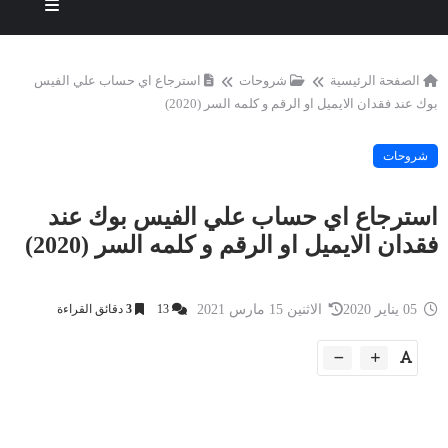
الصفحة الرئيسية
شروحات
استرجاع اي حساب علي الفيس
بوك عند فقدان الايميل او الرقم و كلمه السر (2020)
شروحات
استرجاع اي حساب علي الفيس بوك عند
فقدان الايميل او الرقم و كلمه السر (2020)
05 يناير 2020
الاثنين 15 مارس 2021
13
3
دقائق القراءة