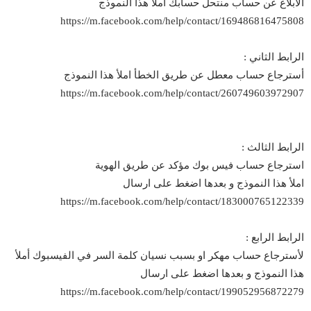
الأبلاغ عن حساب منتحل حسابك املأ هذا النموذج
https://m.facebook.com/help/contact/169486816475808
الرابط الثاني :
أسترجاع حساب معطل عن طريق الخطأ املأ هذا النموذج
https://m.facebook.com/help/contact/260749603972907
الرابط الثالث :
استرجاع حساب فيس بوك مؤكد عن طريق الهوية
املأ هذا النموذج و بعدها اضغط على ارسال
https://m.facebook.com/help/contact/183000765122339
الرابط الرابع :
لأسترجاع حساب مهكر او بسبب نسيان كلمة السر في الفيسبوك أملأ
هذا النموذج و بعدها اضغط على ارسال
https://m.facebook.com/help/contact/199052956872279