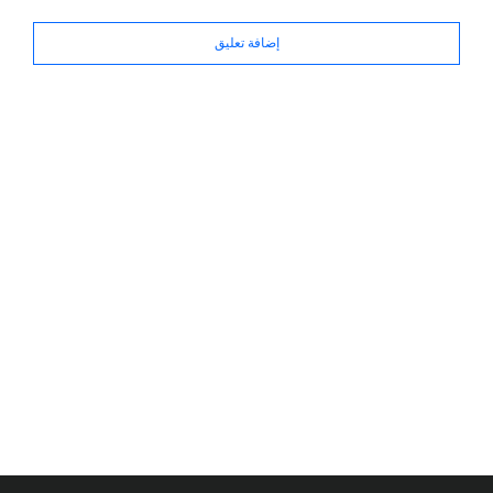
إضافة تعليق