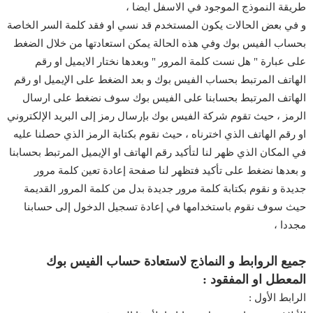
طريقة النموذج الموجود في الاسفل ايضا ،
و في بعض الحالات يكون المستخدم قد نسي او فقد كلمة السر الخاصة
بحساب الفيس بوك وفي هذه الحالة يمكن استعادتها من خلال الضغط
على عبارة " هل نست كلمة المرور " وبعدها نختار الايميل او رقم
الهاتف المرتبط بحساب الفيس بوك و بعد الضغط على الإيميل او رقم
الهاتف المرتبط بحسابنا على الفيس بوك سوف نضغط على ارسال
الرمز ، حيث تقوم شركة الفيس بوك بإرسال رمز إلى البريد الإلكتروني
او رقم الهاتف الذي اخترناه ، حيث نقوم بكتابة الرمز الذي حصلنا عليه
في المكان الذي ظهر لنا لتأكيد رقم الهاتف او الإيميل المرتبط بحسابنا
و بعدها نضغط على تأكيد فتظهر لنا صفحة إعادة تعين كلمة مرور
جديدة و نقوم بكتابة كلمة مرور جديدة بدل من كلمة المرور القديمة
حيث سوف نقوم باستخدامها في إعادة تسجيل الدخول إلى حسابنا
مجددا ،
جميع الروابط و النماذج لاستعادة حساب الفيس بوك
المعطل او المفقود :
الرابط الأول :