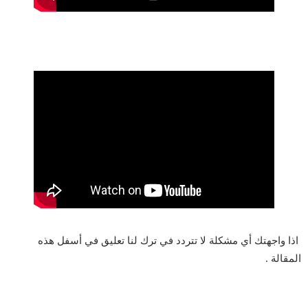
اذا واجهتك أي مشكلة لا تتردد في ترك لنا تعليق في أسفل هذه
المقالة .