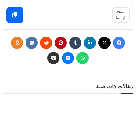
نسخ
الرابط
مقالات ذات صلة