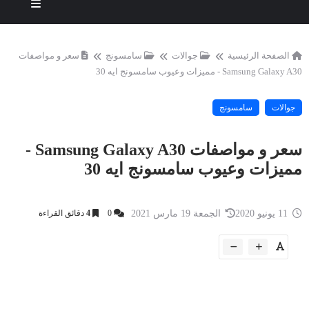
الصفحة الرئيسية
جوالات
سامسونج
سعر و مواصفات
Samsung Galaxy A30 - مميزات وعيوب سامسونج ايه 30
جوالات
سامسونج
سعر و مواصفات Samsung Galaxy A30 -
مميزات وعيوب سامسونج ايه 30
11 يونيو 2020
الجمعة 19 مارس 2021
0
4
دقائق القراءة