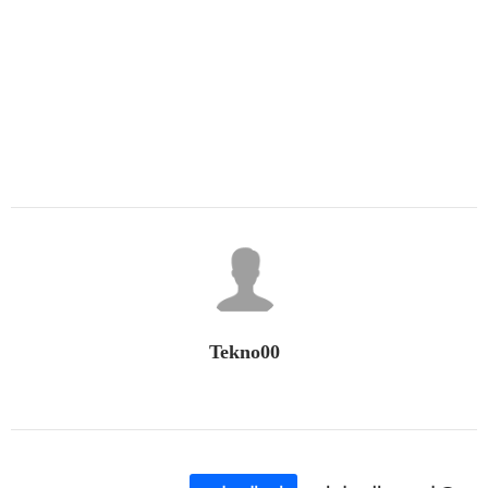
Tekno00