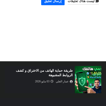
ليست هناك تعليقات
إرسال تعليق
طريقة حماية الهاتف من الاختراق و كشف
الروابط المشبوهة
عمار العلي
03 مايو 2026