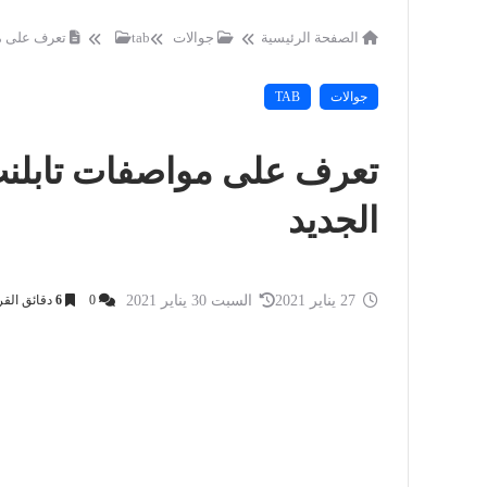
الصفحة الرئيسية
جوالات
tab
تعرف على مواصفات تابلن
جوالات
TAB
الجديد
27 يناير 2021
السبت 30 يناير 2021
0
6
دقائق القر