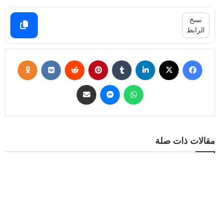
نسخ
الرابط
مقالات ذات صلة