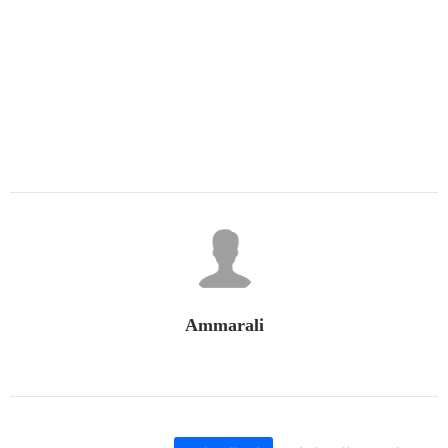
Ammarali