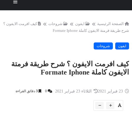
الصفحة الرئيسية
ايفون
شروحات
كيف افرمت الايفون ؟
شرح طريقة فرمتة الايفون كاملة Formate Iphone
ايفون
شروحات
كيف افرمت الايفون ؟ شرح طريقة فرمتة
الايفون كاملة Formate Iphone
23 فبراير 2021
الثلاثاء 23 فبراير 2021
0
3
دقائق القراءة