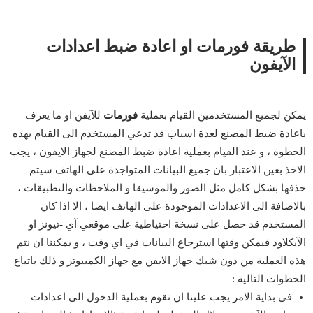
طريقة فورمات او اعادة ضبط اعدادات
الآيفون
يمكن لجميع المستخدمين القيام بعملية
فورمات
للآيفن او ما يعرف
باعادة ضبط المصنع لعدة اسباب قد تدعي المستخدم الى القيام بهذه
الخطوة ، و عند القيام بعملية اعادة ضبط المصنع لجهاز الايفون ، يجب
الاخذ بعين الاعتبار بان جميع البيانات المتواجدة على الهاتف سيتم
حذفها بشكل كامل مثل الصور والموسيقا و الملاحظات والتطبيقات ،
بالاضافة الى الاعدادات الموجودة على الهاتف ايضا ، الا اذا كان
المستخدم قد حصل على نسخة احتياطية على موقعي آي -تيونز او
الآيكلاود فيمكن وقتها استرجاع البيانات في اي وقت ، و يمكننا ان نتم
هذه العملية من دون شبك جهاز الايفن مع جهاز الكمبيوتر و ذلك باتباع
الخطوات التالية :
في بداية الامر يجب علينا ان نقوم بعملية الدخول الى اعدادات