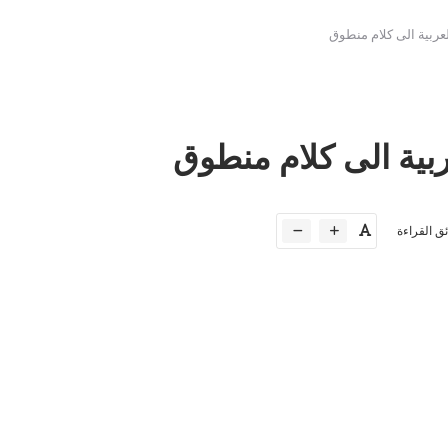
ربية الى كلام منطوق
بية الى كلام منطوق
ئق القراءة