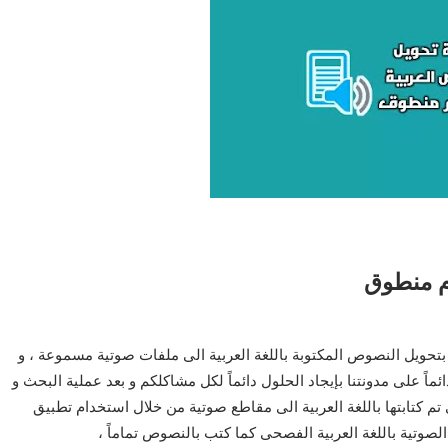
م منطوق
تحويل النصوص المكتوبة باللغة العربية الى ملفات صوتية مسموعة ، و
ئماً على مدونتنا بإيجاد الحلول دائماً لكل مشاكلكم و بعد عملية البحث و
م كتابتها باللغة العربية الى مقاطع صوتية من خلال استخدام تطبيق
الصوتية باللغة العربية الفصحى كما كتب بالنصوص تماماً ،