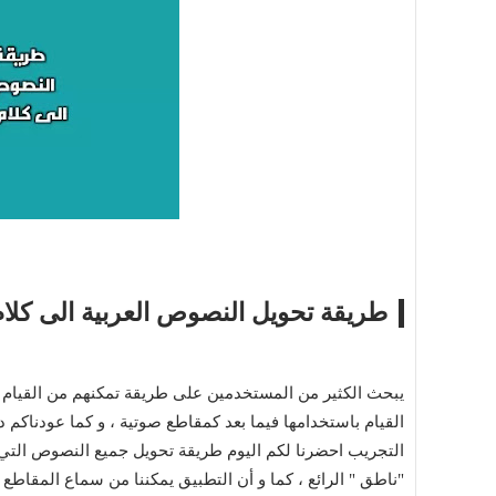
طريقة تحويل النصوص العربية الى كلا
يبحث الكثير من المستخدمين على طريقة تمكنهم من القيام ب
القيام باستخدامها فيما بعد كمقاطع صوتية ، و كما عودناكم دا
التجريب احضرنا لكم اليوم طريقة تحويل جميع النصوص التي ت
"ناطق " الرائع ، كما و أن التطبيق يمكننا من سماع المقاطع 