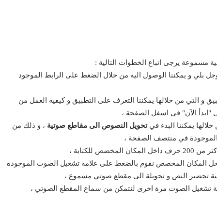
ة مسموعة يرجى اتباع الخطوات التالية :
جل بلي و يمكننا الوصول اليه من خلال الضغط على الرابط الموجود
ق و التي من خلالها يمكننا التعرف على التطبيق و كيفية العمل من
ى "ابدأ الآن" في اسفل الصفحة ،
خلالها يمكننا البدء في
تحويل النصوص الى مقاطع صوتية
، و ذلك من
 الموجودة في منتصف الصفحة ،
ص للكتابة ،
ه داخل المكان المخصص نقوم بالضغط على علامة تشغيل الصوت الموجودة
ية تحضير النص و تحويلة الى مقطع صوتي مسموع ،
قونة تشغيل الصوت مرة اخرى لنتمكن من سماع المقطع الصوتي ،