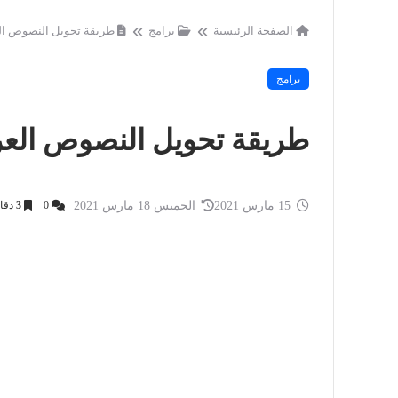
الصفحة الرئيسية
برامج
طريقة تحويل النصوص الع
برامج
طريقة تحويل النصوص العر
15 مارس 2021
الخميس 18 مارس 2021
0
3
دقا