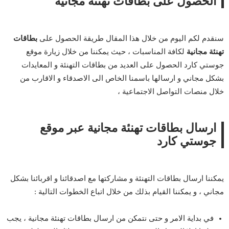
الحصول على بطاقات تهنئة مجانية
سنقدم لكم اليوم من خلال هذا المقال طريقة الحصول على
بطاقات
تهنئة مجانية
لكافة المناسبات ، حيث يمكننا من خلال زيارة موقع
جوستي كارد الحصول على العديد من بطاقات التهنئة و المعايدات
بشكل مجاني و ارسالها باسمنا الخاص الى الاصدقاء و الاقارب من
خلال منصات التواصل الاجتماعية ،
ارسال بطاقات تهنئة مجانية عبر موقع
جوستي كارد
يمكننا ارسال بطاقات التهنئة و مشاركتها مع اصدقائنا و اقربائنا بشكل
مجاني ، و يمكننا القيام بذلك من خلال اتباع الخطوات التالية :
في بداية الامر و حتى نتمكن من ارسال بطاقات تهنئة مجانية ، يجب