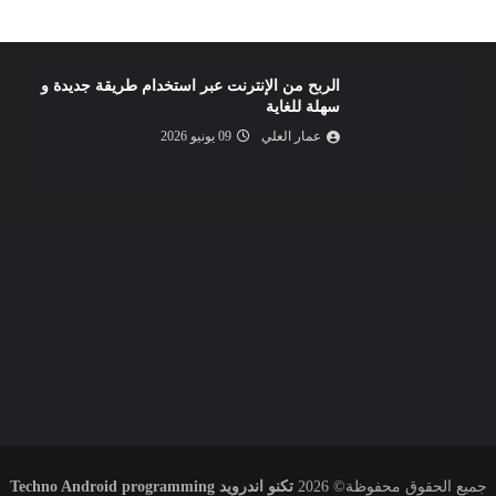
الربح من الإنترنت عبر استخدام طريقة جديدة و
سهلة للغاية
عمار العلي
09 يونيو 2026
جميع الحقوق محفوظة©
2026
تكنو اندرويد Techno Android programming