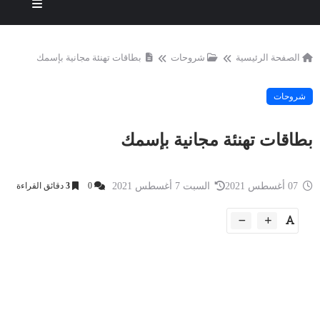
الصفحة الرئيسية
شروحات
بطاقات تهنئة مجانية بإسمك
شروحات
بطاقات تهنئة مجانية بإسمك
07 أغسطس 2021
السبت 7 أغسطس 2021
0
3
دقائق القراءة