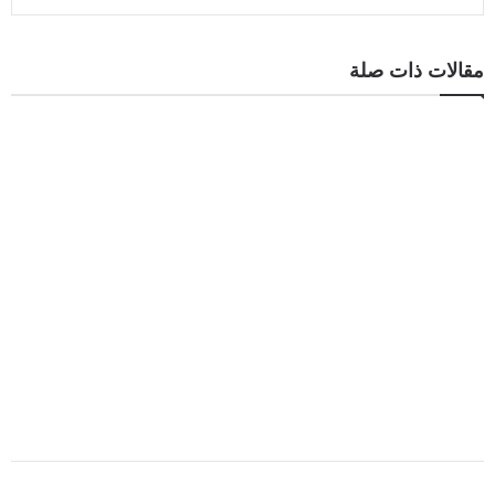
مقالات ذات صلة