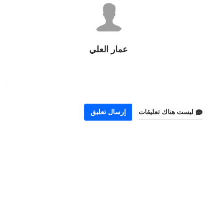
عمار العلي
ليست هناك تعليقات
إرسال تعليق