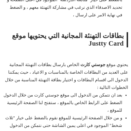
تحديد الاصدقاء الذي نرغب في مشاركة التهنئة معهم ، و الضغط
في نهاية الامر على ارسال ،
بطاقات التهنئة المجانية التي يحتويها موقع
Justty Card
يحتوي موقع
جوستي كارت
الخاص بارسال بطاقات التهنئة المجانية
على العديد من البطاقات الخاصة بالمناسبات و الاعياد ، حيث يمكننا
الدخول الى اقسام البطاقات و اختيار بطاقة التهنئة المناسبة من خلال
الخطوات التالية :
بعد ان نتمكن من الدخول الى موقع جوستي كارت من خلال الدخول
الضغط على الرابط الخاص بالموقع ، ستفتح لنا الصفحة الرئيسية
للموقع ،
و من خلال الصفحة الرئيسية للموقع نقوم بالضغط على خيار "ثلاث
شخط" الموجود في اعلى يمين الشاشة حتى نتمكن من الدخول