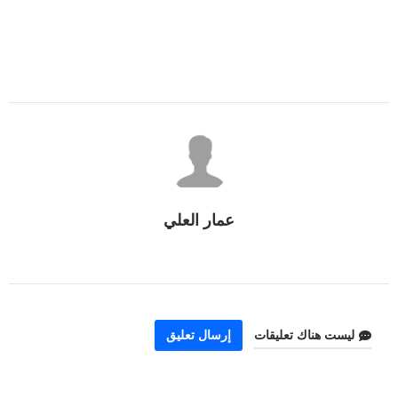
عمار العلي
ليست هناك تعليقات
إرسال تعليق