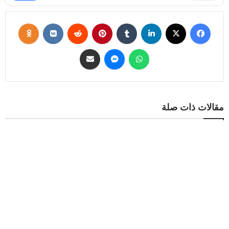
مقالات ذات صلة