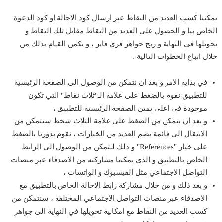
يمكننا كسب العديد من النقاط عبر ارسال كود الاحالة او كود الدعوة
الخاص بنا و الحصول على العديد من النقاط مقابل تلك النقاط و
تحويلها في النهاية و ربح جواهر فري فاير ، و يكمن القيام بذلك من
خلال اتباع الخطوات التالية :
في بداية الامر و بعد ان نتمكن من الوصول الى الصفحة الرئيسية
للتطبيق نقوم بالضغط على علامة الـ"ثلاث نقاط" التي تكون
موجودة في اعلى يمين الصفحة الرئيسية للتطبيق ،
و بعد ان نتمكن من الضغط على علامة الثلاث شخط سنتمكن من
الانتقال الى قائمة تضم العديد من الخيارات ، نقوم بدورنا بالضغط
على خيار "References" و ذلك لنتمكن من الوصول الى الرابط
الخاص بالتطبيق و الذي يمكننا مشاركته من الاصدقاء عبر منصات
التواصل الاجتماعي مثل الفيسبوك و الواتساب ،
و بعد ذلك و من خلال مشاركة رابط الاحالة الخاص بالتطبيق مع
الاصدقاء عبر منصات التواصل الاجتماعي المختلفة ، سنتمكن من
كسب العديد من النقاط مع امكانية تحويلها في النهاية الى جواهر