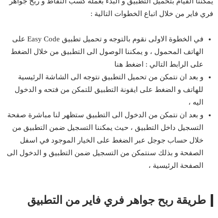
يمكننا القيام بتحميل التطبيق و البدء بعملة كسب النقاط و ربح جواهر
فري فاير من خلال اتباع الخطوات التالية :
في الخطوة الاولى نقوم بالتوجه و تحميل تطبيق Easy Code على
الهاتف المحمول ، و يمكننا الوصول الى التطبيق من خلال الضغط
على الرابط التالي :
اضغط هنا
و بعد ان نتمكن من تحميل التطبيق نتوجه الى الشاشة الرئيسية
للهاتف و الضغط على ايقونة التطبيق للتمكن من فتحه و الدخول
اليه ،
و بعد ان نتمكن من الدخول الى التطبيق ستظهر لنا مباشرة صفحة
التسجيل داخل التطبيق ، حيث يمكننا التسجيل ضمن التطبيق من
خلال حساب جوجل عبر الضغط على الخيار الموجود في اسفل
الصفحة و بذلك سنتمكن من التسجيل ضمن التطبيق و الدخول الى
الصفحة الرئيسية ،
طريقة ربح جواهر فري فاير من التطبيق