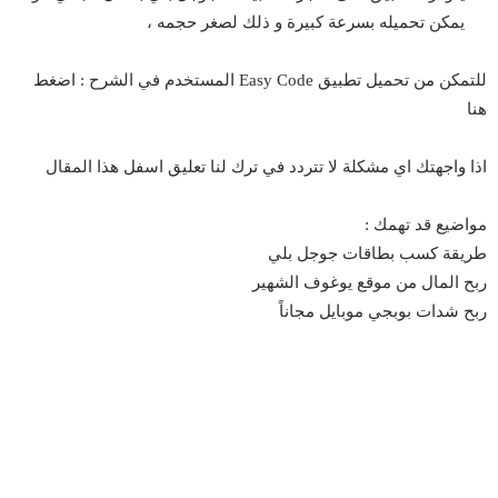
يمكن تحميله بسرعة كبيرة و ذلك لصغر حجمه ،
للتمكن من تحميل تطبيق Easy Code المستخدم في الشرح :
اضغط
هنا
اذا واجهتك اي مشكلة لا تتردد في ترك لنا تعليق اسفل هذا المقال
مواضيع قد تهمك :
طريقة كسب بطاقات جوجل بلي
ربح المال من موقع يوغوف الشهير
ربح شدات بوبجي موبايل مجاناً