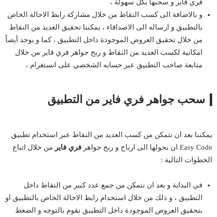
فري فاير و سحبها بكل سهولة ،
و بالاضافة الى كسب النقاط من خلال مشاركة رابط الاحالة الخاص
بالتطبيق و ارساله الى الاصداقاء ، يمكننا تحقيق العديد من النقاط
من خلال تحقيق العروض الموجودة داخل التطبيق ، كما و يوجد أيضاً
امكانية لكسب العديد من النقاط و ربح جواهر فري فاير من خلال
متابعة صاحب التطبيق عبر حسابه الشخصي على انستغرام ،
سحب جواهر فري فاير من التطبيق
يمكننا بعد ان نتمكن من كسب العديد من النقاط عبر استخدام تطبيق
Easy Code ان نحولها الى ارباح و ربح جواهر
فري فاير
من خلال اتباع
الخطوات التالية :
في البداية و بعد ان نتمكن من جمع عدد كبير من النقاط داخل
التطبيق ، و ذلك من خلال استخدام رابط الاحالة الخاص بالتطبيق او
بتحقيق العروض الموجودة داخل التطبيق نقوم بالتوجه و الضغط