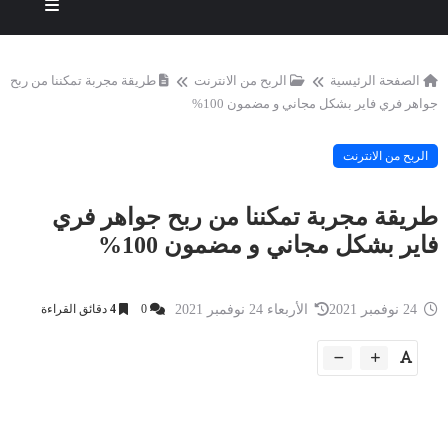
الصفحة الرئيسية
الربح من الانترنت
طريقة مجربة تمكننا من ربح
جواهر فري فاير بشكل مجاني و مضمون 100%
الربح من الانترنت
طريقة مجربة تمكننا من ربح جواهر فري
فاير بشكل مجاني و مضمون 100%
24 نوفمبر 2021
الأربعاء 24 نوفمبر 2021
0
4
دقائق القراءة