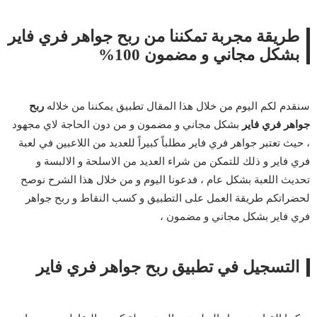
طريقة مجربة تمكننا من ربح جواهر فري فاير
بشكل مجاني و مضمون 100%
سنقدم لكم اليوم من خلال هذا المقال تطبيق يمكننا من خلاله
ربح
جواهر فري فاير
بشكل مجاني و مضمون و من دون الحاجة لاي مجهود
، حيث تعتبر جواهر فري فاير مطلباً كبيراً للعديد من اللاعبين في لعبة
فري فاير و ذلك للتمكن من شراء العديد من الاسلحة و الالبسة و
تحديث اللعبة بشكل عام ، فدعونا اليوم و من خلال هذا الشرح نوصح
لحضراتكم طريقة العمل على التطبيق و كسب النقاط و ربح جواهر
فري فاير بشكل مجاني و مضمون ،
التسجيل في تطبيق ربح جواهر فري فاير