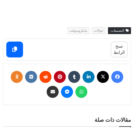
التصنيفات:
جوالات
مايكروسوفت
نسخ
الرابط
مقالات ذات صلة