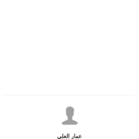
عمار العلي