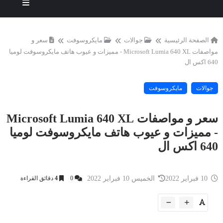
الصفحة الرئيسية
جوالات
مايكروسوفت
سعر و
مواصفات Microsoft Lumia 640 XL - مميزات و عيوب هاتف مايكروسوفت لوميا
640 اكس ال
جوالات
مايكروسوفت
سعر و مواصفات Microsoft Lumia 640 XL
- مميزات و عيوب هاتف مايكروسوفت لوميا
640 اكس ال
10 فبراير 2022
الخميس 10 فبراير 2022
0
4
دقائق القراءة