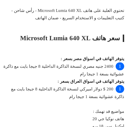
تحتوي العلبة على هاتف Microsoft Lumia 640 XL - رأس شاحن -
كتيب التعليمات و الاستخدام السريع - ضمان الهاتف
سعر هاتف Microsoft Lumia 640 XL
يتوفر الهاتف في اسواق مصر بسعر :
2400 جنيه مصري لنسخة الذاكرة الداخلية 8 جيجا بايت مع ذاكرة
عشوائية بسعة 1 جيجا رام
يتوفر الهاتف في اسواق العراق بسعر :
200 $ دولار اميركي لنسخة الذاكرة الداخلية 8 جيجا بايت مع
ذاكرة عشوائية بسعة 1 جيجا رام
مواضيع قد تهمك :
هاتف نوكيا جي 20
اوكتيل سي 18 برو