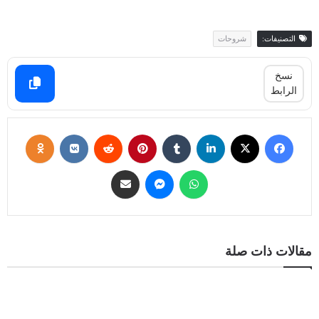
التصنيفات:
شروحات
نسخ
الرابط
مقالات ذات صلة