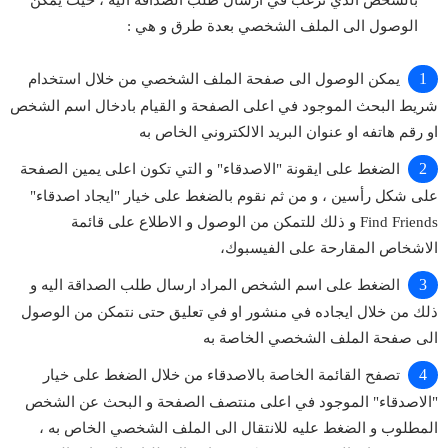
الوصول الى الملف الشخصي بعدة طرق و هي :
يمكن الوصول الى صفحة الملف الشخصي من خلال استخدام
شريط البحث الموجود في اعلى الصفحة و القيام بادخال اسم الشخص
او رقم هاتفه او عنوان البريد الالكتروني الخاص به
الضغط على ايقونة "الاصدقاء" و التي تكون اعلى يمين الصفحة
على شكل رأسين ، و من ثم نقوم بالضغط على خيار "ايجاد اصدقاء"
Find Friends و ذلك للتمكن من الوصول و الاطلاع على قائمة
الاشخاص المقارحة على الفيسبوك،
الضغط على اسم الشخص المراد ارسال طلب الصداقة اليه و
ذلك من خلال ايجاده في منشور او في تعليق حتى نتمكن من الوصول
الى صفحة الملف الشخصي الخاصة به
تصفح القائمة الخاصة بالاصدقاء من خلال الضغط على خيار
"الاصدقاء" الموجود في اعلى منتصف الصفحة و البحث عن الشخص
المطلوب و الضغط عليه للانتقال الى الملف الشخصي الخاص به ،