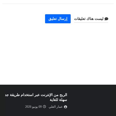
ليست هناك تعليقات
إرسال تعليق
الربح من الإنترنت عبر استخدام طريقة جديدة و
سهلة للغاية
عمار العلي
09 يونيو 2026