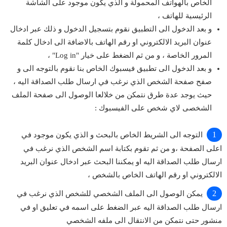
الخاص بالهواتف المحمولة و الذي يكون موجود على الشاشة
الرئيسية للهاتف ،
و بعد الدخول الى التطبيق نقوم بتسجيل الدخول و ذلك عبر ادخال
عنوان البريد الالكتروني او رقم الهاتف بالاضافة الى ادخال كلمة
المرور الخاصة ، و من ثم الضغط على خيار "Log in" ،
و بعد الدخول الى تطبيق فيسبوك الخاص بنا نقوم بالتوجه الى و
صفح صفحة الشخص الذي نرغب في ارسال طلب الصداقة اليه ،
حيث يوجد عدة طرق نتمكن من خلالعا الوصول الى صفحة الملف
الشخصى لاي شخص على الفيسبوك :
التوجه الى الشريط الخاص بالبحث و الذي يكون موجود في
اعلى الصفحة ،و من ثم تقوم بكتابة اسم الشخص الذي نرغب في
ارسال طلب الصداقة اليه او يمكننا البحث عبر ادخال عنوان البريد
الالكتروني او رقم الهاتف الخاص بالشخص ،
يمكن الوصول الى الملف الشخصي للشخص الذي نرغب في
ارسال طلب الصداقة اليه عبر الضغط على اسمه في تعليق او في
منشور حتى نتمكن من الانتقال الى ملفه الشخصي