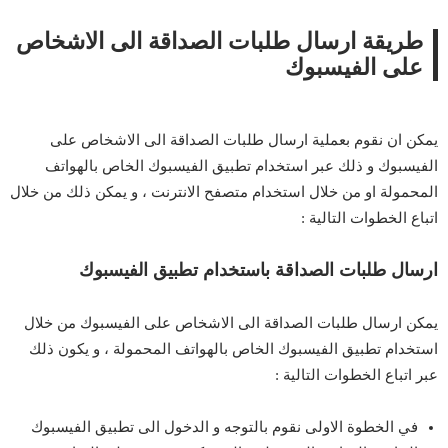
طريقة ارسال طلبات الصداقة الى الاشخاص
على الفيسبوك
يمكن ان نقوم بعملية ارسال طلبات الصداقة الى الاشخاص على
الفيسبوك و ذلك عبر استخدام تطبيق الفيسبوك الخاص بالهواتف
المحمولة او من خلال استخدام متصفح الانترنت ، و يمكن ذلك من خلال
اتباع الخطوات التالية :
ارسال طلبات الصداقة باستخدام تطبيق الفيسبوك
يمكن ارسال طلبات الصداقة الى الاشخاص على الفيسبوك من خلال
استخدام تطبيق الفيسبوك الخاص بالهواتف المحمولة ، و يكون ذلك
عبر اتباع الخطوات التالية :
في الخطوة الاولى نقوم بالتوجه و الدخول الى تطبيق الفيسبوك