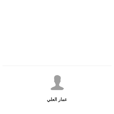
عمار العلي