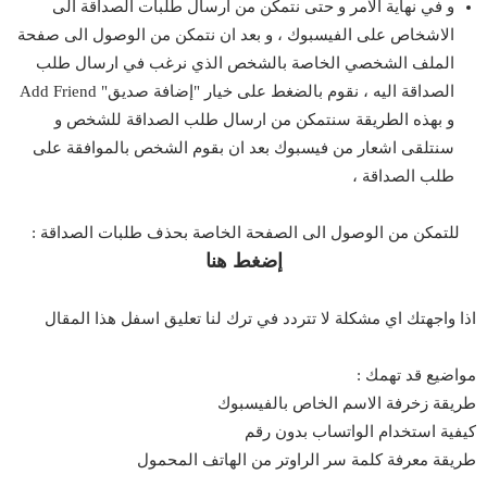
و في نهاية الامر و حتى نتمكن من ارسال طلبات الصداقة الى
الاشخاص على الفيسبوك ، و بعد ان نتمكن من الوصول الى صفحة
الملف الشخصي الخاصة بالشخص الذي نرغب في ارسال طلب
الصداقة اليه ، نقوم بالضغط على خيار "إضافة صديق" Add Friend
و بهذه الطريقة سنتمكن من ارسال طلب الصداقة للشخص و
سنتلقى اشعار من فيسبوك بعد ان بقوم الشخص بالموافقة على
طلب الصداقة ،
للتمكن من الوصول الى الصفحة الخاصة بحذف طلبات الصداقة :
إضغط هنا
اذا واجهتك اي مشكلة لا تتردد في ترك لنا تعليق اسفل هذا المقال
مواضيع قد تهمك :
طريقة زخرفة الاسم الخاص بالفيسبوك
كيفية استخدام الواتساب بدون رقم
طريقة معرفة كلمة سر الراوتر من الهاتف المحمول