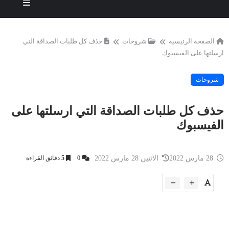
الصفحة الرئيسية
شروحات
حذف كل طلبات الصداقة التي
ارسلتها على الفيسبوك
شروحات
حذف كل طلبات الصداقة التي ارسلتها على
الفيسبوك
28 مارس 2022
الاثنين 28 مارس 2022
0
5
دقائق القراءة