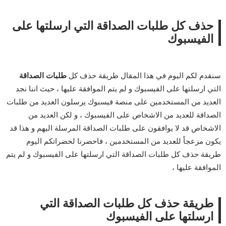
حذف كل طلبات الصداقة التي ارسلتها على
الفيسبوك
سنقدم لكم اليوم في هذا المقال طريقة حذف كل
طلبات الصداقة
التي ارسلتها على الفيسبوك و لم يتم الموافقة عليها ، حيث اننا نجد
العديد من المستخدمين على منصة فيسبوك يرسلون العديد من طلبات
الصداقة للعديد من الاشخاص على الفيسبوك ، و لكن العديد من
الاشخاص قد لا يوافقون على طلبات الصداقة المرسلة اليهم و هذا قد
يكون مزعجاً للعديد من المستخدمين ، فاحضرنا لحضراتكم اليوم
طريقة حذف كل طلبات الصداقة التي ارسلتها على الفيسبوك و لم يتم
الموافقة عليها ،
طريقة حذف كل طلبات الصداقة التي
ارسلتها على الفيسبوك