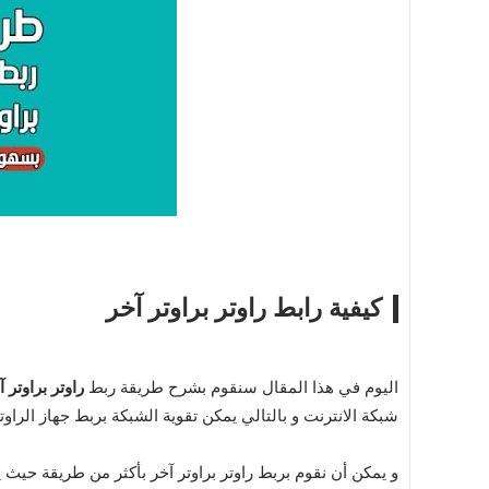
كيفية رابط راوتر براوتر آخر
اليوم في هذا المقال سنقوم بشرح طريقة ربط
راوتر براوتر آ
شبكة الانترنت و بالتالي يمكن تقوية الشبكة بربط جهاز الراوتر
و يمكن أن نقوم بربط راوتر براوتر آخر بأكثر من طريقة حيث ي