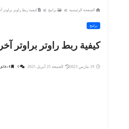
الصفحة الرئيسية
برامج
كيفية ربط راوتر براوتر آ
برامج
كيفية ربط راوتر براوتر آخر
19 مارس 2023
الجمعة 25 أبريل 2025
0
4
دقائق 