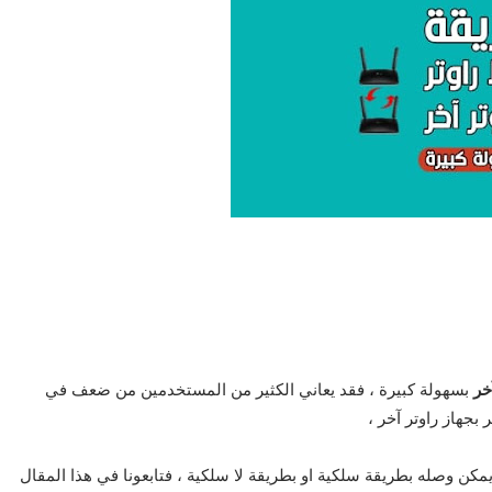
خر
بسهولة كبيرة ، فقد يعاني الكثير من المستخدمين من ضعف في
 بجهاز راوتر آخر ،
مكن وصله بطريقة سلكية او بطريقة لا سلكية ، فتابعونا في هذا المقال