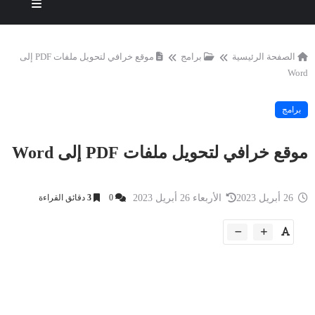
الصفحة الرئيسية
برامج
موقع خرافي لتحويل ملفات PDF إلى
Word
برامج
موقع خرافي لتحويل ملفات PDF إلى Word
26 أبريل 2023
الأربعاء 26 أبريل 2023
0
3
دقائق القراءة