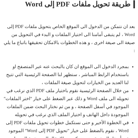
طريقة تحويل ملفات PDF إلى Word
بعد ان نتمكن من الدخول الى الموقع الخاص بتحويل ملفات PDF إلى
Word ، لم يتبقى أمامنا الى اختيار الملفات و البدء في التحويل من
صيغة الى صيغة اخرى ، و هذه الخطوات بالامكان تحقيقها باتباع ما يلي
:
بمجرد الدخول الى الموقع ان كان بالبحث عنه عبر المتصفح او
باستخدام الرابط المباشر ، ستظهر لنا الصفحة الرئيسية التي تتيح
لنا العديد من الخيارات لتحويل صيغة الملفات ،
من خلال الصفحة الرئيسية نقوم باختيار ملف PDF الذي نرغب في
تحويله الى ملف Word و ذلك عبر الضغط على خيار "اختر الملفات"
الموجود في أسفل الصفحة ، و من ثم نختار البحث ضمن الملفات
الموجودة داخل الهاتف و اختيار الملف الذي نرغب في تحويله
في الخطوة الأخير و حتى نستكمل خطوات تحويل ملفات PDF إلى
Word ، نقوم بالضغط على خيار "تحويل PDF إلى Word" الموجود