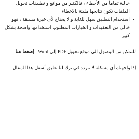
خالية تماماً من الأخطاء ، فالكثير من مواقع و تطبيقات تحويل
الملفات تكون نتائجها مليئة بالاخطاء
استخدام التطبيق سهل للغاية و لا يحتاج لأي خبرة مسبقة ، فهو
خالي من التعقيدات و الخيارات المطلوب استخدامها واضحة بشكل
كبير
للتمكن من الوصول إلى موقع تحويل PDF إلى Word :
إضغط هنا
إذا واجهتك أي مشكلة لا تتردد في ترك لنا تعليق أسفل هذا المقال