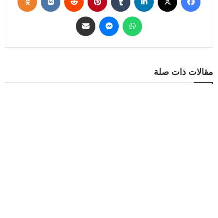
مقالات ذات صلة