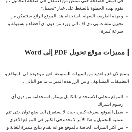
في أسفل الصفحة حتى نتمكن من الانتقال الى صفحة التحميل ، و
نقوم بهذه الخطوة بالضغط على خيار "تحميل"
و بهذه الطريقة السهلة باستخدام هذا الموقع الرائع سنتمكن من
تحويل ملفات بي دي اف الى وورد من دون اي أخطاء و بسهولة و
سرعة كبيرة ،
مميزات موقع تحويل PDF إلى Word
يتمتع لان قع بالعديد من الميزات المتنوعة الغير موجودة في المواقع و
التطبيقات المشابهة ، و من الرز هذه الميزات ما هو التالي :
الموقع مجاني الاستخدام بالكامل ويمكن استخدامه من دون أي
رسوم اشتراك
يعمل الموقع بسرعة كبيرة حيث لا يستغرق الى بضع ثوان حتى تتم
عملية التحميل و هذا الأمر لا نجده في الكثير في المواقع الأخرى
من اكثر الميزات الخاصة بالموقع هو انه يقدم نتائج مميزة للغاية و