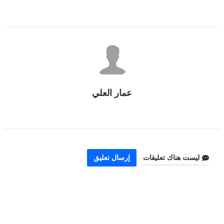
عمار العلي
ليست هناك تعليقات
إرسال تعليق