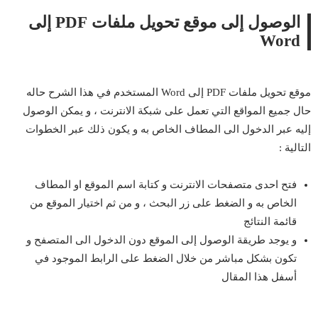
الوصول إلى موقع تحويل ملفات PDF إلى
Word
موقع تحويل ملفات PDF إلى Word المستخدم في هذا الشرح حاله
حال جميع المواقع التي تعمل على شبكة الانترنت ، و يمكن الوصول
إليه عبر الدخول الى المطاف الخاص به و يكون ذلك عبر الخطوات
التالية :
فتح احدى متصفحات الانترنت و كتابة اسم الموقع او المطاف
الخاص به و الضغط على زر البحث ، و من ثم اختيار الموقع من
قائمة النتائج
و يوجد طريقة الوصول إلى الموقع دون الدخول الى المتصفح و
تكون بشكل مباشر من خلال الضغط على الرابط الموجود في
أسفل هذا المقال