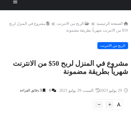
الصفحة الرئيسية
الربح من الانترنت
مشروع في المنزل لربح
50$ من الانترنت شهرياً بطريقة مضمونة
الربح من الانترنت
مشروع في المنزل لربح 50$ من الانترنت
شهرياً بطريقة مضمونة
29 يوليو 2023
السبت 29 يوليو 2023
0
5
دقائق القراءة