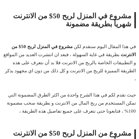
مشروع في المنزل لربح 50$ من الانترنت
شهرياً بطريقة مضمونة
في هذا المقال اليوم سنقدم لكن
مشروع في المنزل لربح 50$ من
الانترنت
بطريقة في غاية السهولة ، فبعد ان انتشرت العديد من المواقع
و التطبيقات الخاصة بالربح من الانترنت فلا بد أن نتعرف على هذه
الطريقة المميزة للربح من الانترنت و كل ذلك من دون اي مجهود يذكر
،
حيث نقدم لكم في هذا الشرح واحدة من اكثر الطرق المضمونة التي
تمكن المستخدم من ربح المال من الانترنت و بطريقة سحب مضمونة
100% ، فتابعونا حتى نتعرف على جميع تفاصيل هذه الطريقة ،
مشروع من المنزل لربح 50$ من الانترنت