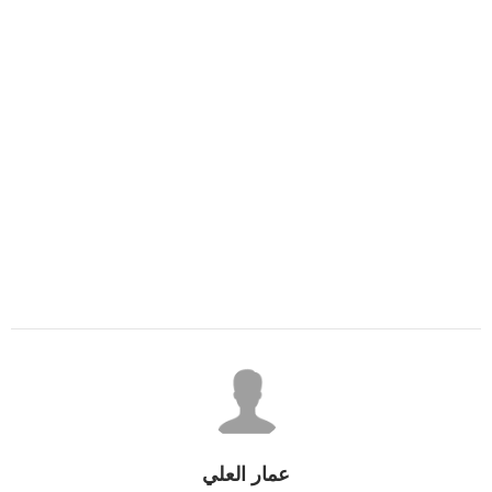
عمار العلي