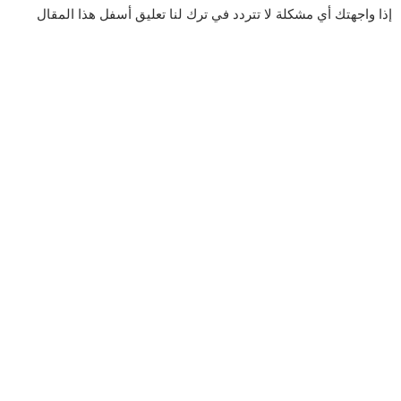
إذا واجهتك أي مشكلة لا تتردد في ترك لنا تعليق أسفل هذا المقال