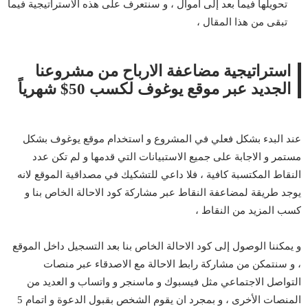
تحويلها فيما بعد إلى أموال ، و سنتعرف على هذه الاستراتيجية فيما
تبقى من هذا المقال ،
استراتيجية مضاعفة الارباح من مشروعنا
الجديد عبر موقع يوغوف لكسب 50$ شهرياً
عند البدء بشكل فعلي في المشروع و استخدام موقع يوغوف بشكل
مستمر و الاجابة على جميع الاستبيانات التي قدمها و لم تكن عدد
النقاط المكتسبة كافية ، فلا داعي للتشكيك في مصداقية الموقع لانه
يوجد طريقة لمضاعفة النقاط عبر مشاركة كود الاحالة الخاص بنا و
كسب المزيد من النقاط ،
و يمكننا الوصول إلى كود الاحالة الخاص بنا بعد التسجيل داخل الموقع
، و سنتمكن من مشاركة رابط الاحالة مع الاصدقاء عبر منصات
التواصل الاجتماعي مثل فيسبوك و ماسنجر و واتساب و العديد من
المنصات الأخرى ، و بمجرد ان يقوم الشخص بقبول الدعوة و اتمام 5