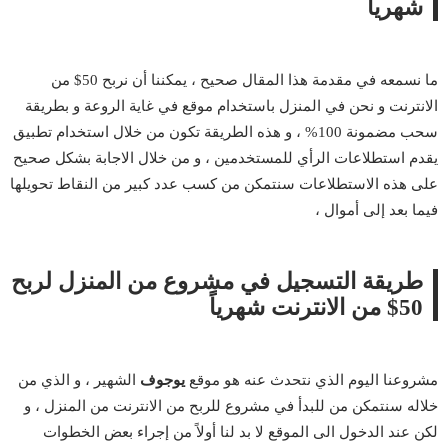
شهرياً
ما نسمعه في مقدمة هذا المقال صحيح ، يمكننا أن نربح 50$ من
الانترنت و نحن في المنزل باستخدام موقع في غاية الروعة و بطريقة
سحب مضمونة 100% ، و هذه الطريقة تكون من خلال استخدام تطبيق
يقدم استطلاعات الرأي للمستخدمين ، و من خلال الاجابة بشكل صحيح
على هذه الاستطلاعات سنتمكن من كسب عدد كبير من النقاط تحويلها
فيما بعد إلى أموال ،
طريقة التسجيل في مشروع من المنزل لربح
50$ من الانترنت شهرياً
مشروعنا اليوم الذي نتحدث عنه هو موقع
يوجوف
الشهير ، و الذي من
خلاله سنتمكن من للبدأ في مشروع للربح من الانترنت من المنزل ، و
لكن عند الدخول الى الموقع لا بد لنا أولاً من إجراء بعض الخطوات