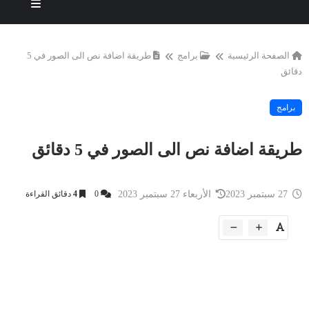
الصفحة الرئيسية
برامج
طريقة اضافة نص الى الصور في 5
دقائق
برامج
طريقة اضافة نص الى الصور في 5 دقائق
27 سبتمبر 2023
الأربعاء 27 سبتمبر 2023
0
4
دقائق القراءة