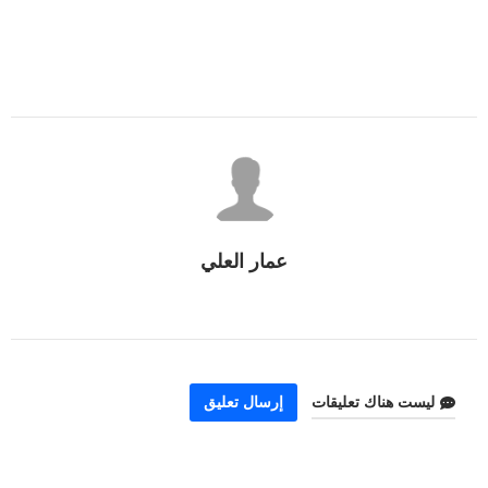
عمار العلي
ليست هناك تعليقات
إرسال تعليق