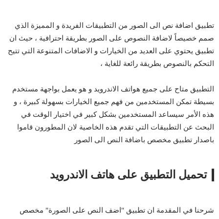
تطبيق اضافة نص الى الصور من التطبيقات الفريدة و المميزة الذي
صمم خصيصاً لاضافة النصوص على الصور بطريقة احترافية ، حيث ان
تطبيق يحتوي على العديد من الخيارات و الاضافات المتنوعة التي تتيح
التحكم بالنصوص بطريقة رائعة للغاية ،
التطبيق متاح على جميع هواتف الاندرويد و هو يعمل بواجهة مستخدم
بسيطة تمكن المستخدمين من فهم جميع الخيارات بسهولة كبيرة ، و
هذه الأمر سيساعد المستخدمين بشكل كبير في اختيار الوقت في
البحث عن التطبيقات التي تقدم هذه الخاصية لان المطورون قاموا
باصدار تطبيق مخصص باضافة النص الى الصور
تحميل التطبيق على هاتف الاندرويد
شرحنا في المقدمة ان تطبيق "اضف النص على الصورة" مخصص