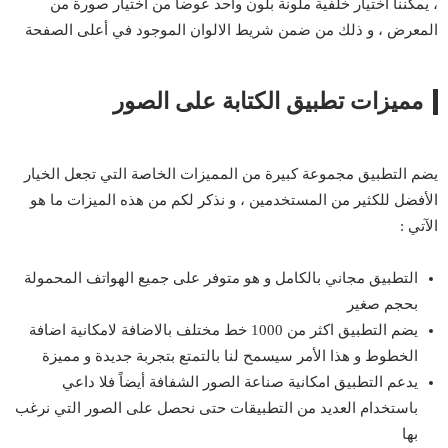
، يمكننا اختيار خلفية ملونة بلون واحد عوضاً من اختيار صورة من
المعرض ، و ذلك من ضمن شريط الالوان الموجود في أعلى الصفحة
مميزات تطبيق الكتابة على الصور
يضم التطبيق مجموعة كبيرة من المميزات الخاصة التي تجعل الخيار
الأفضل للكثير من المستخدمين ، و نذكر لكم من هذه الميزات ما هو
الآتي :
التطبيق مجاني بالكامل و هو متوفر على جميع الهواتف المحمولة
بحجم صغير
يضم التطبيق اكثر من 1000 خط مختلف بالاضافة لامكانية اضافة
الخطوط و هذا الأمر سيسمح لنا بالتمتع بتجربة جديدة و مميزة
يدعم التطبيق امكانية صناعة الصور الشفافة أيضاً فلا داعي
باستخدام العديد من التطبيقات حتى نحصل على الصور التي نرغب
بها