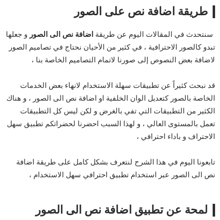
طريقة اضافة نص على الصور
سنتحدث في المقالات اليوم عن طريقة
اضافة نص الى الصور
و جعلها
تبدو كالصور الاحترافية ، في كثير من الأحيان نحتاج في تصاميم الصور
لاضافة بعض النصوص إلى صورنا لاتمام التصاميم الخاصة بنا ،
قد نبحث كثيراً عن تطبيقات سهلة الاستخدام لانهاء بعض الخدمات
الخاصة بالصور كتعديل الوان الخلفية او اضافة نص الى الصور ، و هناك
الكثير من التطبيقات التي تفي بالغرض و لكن ليس كل التطبيقات
تعمل بالمستوى العالي ، و لهذا السبب احضرنا لحضراتكم تطبيق سهل
الاحتراف و باداء احترافي ،
تابعونا اليوم في هذا الشرح لنتعرف بشكل كامل على طريقة اضافة
نص الى الصور عبر استخدام تطبيق احترافي سهل الاستخدام ،
لمحة عن تطبيق اضافة نص الى
الصور