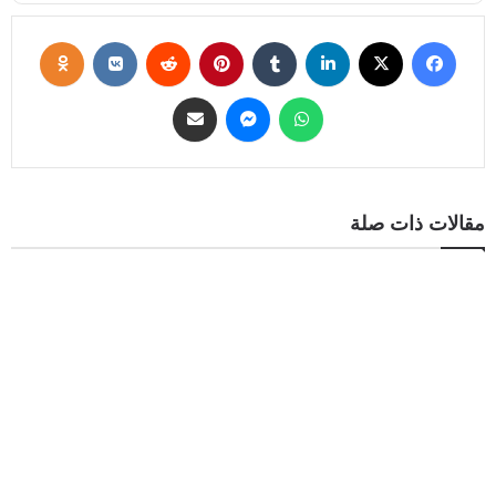
مقالات ذات صلة