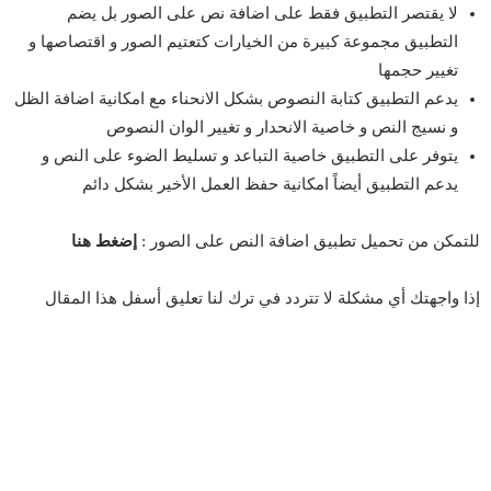
لا يقتصر التطبيق فقط على اضافة نص على الصور بل يضم
التطبيق مجموعة كبيرة من الخيارات كتعتيم الصور و اقتصاصها و
تغيير حجمها
يدعم التطبيق كتابة النصوص بشكل الانحناء مع امكانية اضافة الظل
و نسيج النص و خاصية الانحدار و تغيير الوان النصوص
يتوفر على التطبيق خاصية التباعد و تسليط الضوء على النص و
يدعم التطبيق أيضاً امكانية حفظ العمل الأخير بشكل دائم
للتمكن من تحميل تطبيق اضافة النص على الصور :
إضغط هنا
إذا واجهتك أي مشكلة لا تتردد في ترك لنا تعليق أسفل هذا المقال