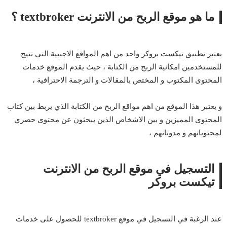
ما هو موقع الربح من الانترنت textbroker ؟
يعتبر تطبيق تيكست بروكر واحد من اهم المواقع الاجنبية التي تتيح
للمستخدمين امكانية الربح من الكتابة ، حيث يقدم الموقع خدمات
المحتوى
المكتوب و المختص بالمقالات و الترجمة الاحترافية ،
و يعتبر هذا الموقع من اهم مواقع الربح من الكتابة الذي يربط بين كتاب
المحتوى المميزين و بين الاشخاص الذين يبحثون عن محتوى حصري
لمحتوياتهم و مدوناتهم ،
التسجيل في موقع الربح من الانترنت
تيكست بروكر
عند الرغبة في التسجيل في موقع textbroker للحصول على خدمات