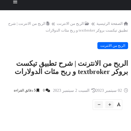
الصفحة الرئيسية
الربح من الانترنت
الربح من الانترنت | شرح
تطبيق تيكست بروكر textbroker و ربح مئات الدولارات
الربح من الانترنت
الربح من الانترنت | شرح تطبيق تيكست
بروكر textbroker و ربح مئات الدولارات
02 سبتمبر 2023
السبت 2 سبتمبر 2023
0
5
دقائق القراءة