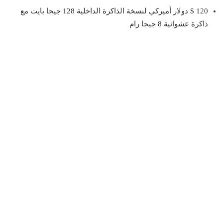
120 $ دولار أميركي لنسخة الذاكرة الداخلية 128 جيجا بايت مع
ذاكرة عشوائية 8 جيجا رام