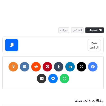
التصنيفات:
انفنيكس
جوالات
نسخ
الرابط
مقالات ذات صلة