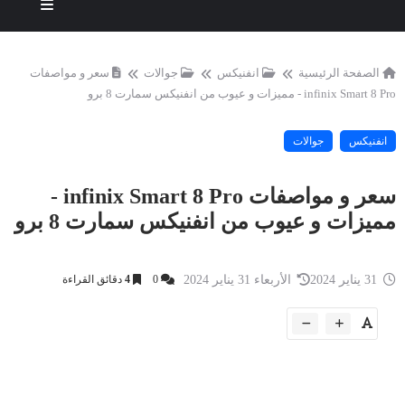
الصفحة الرئيسية
انفنيكس
جوالات
سعر و مواصفات
infinix Smart 8 Pro - مميزات و عيوب من انفنيكس سمارت 8 برو
انفنيكس
جوالات
سعر و مواصفات infinix Smart 8 Pro -
مميزات و عيوب من انفنيكس سمارت 8 برو
31 يناير 2024
الأربعاء 31 يناير 2024
0
4
دقائق القراءة