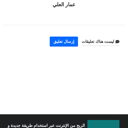
عمار العلي
ليست هناك تعليقات
إرسال تعليق
الربح من الإنترنت عبر استخدام طريقة جديدة و