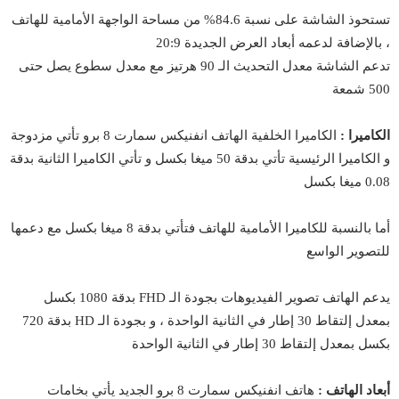
تستحوذ الشاشة على نسبة 84.6% من مساحة الواجهة الأمامية للهاتف
، بالإضافة لدعمه أبعاد العرض الجديدة 20:9
تدعم الشاشة معدل التحديث الـ 90 هرتيز مع معدل سطوع يصل حتى
500 شمعة
الكاميرا :
الكاميرا الخلفية الهاتف انفنيكس سمارت 8 برو تأتي مزدوجة
و الكاميرا الرئيسية تأتي بدقة 50 ميغا بكسل و تأتي الكاميرا الثانية بدقة
0.08 ميغا بكسل
أما بالنسبة للكاميرا الأمامية للهاتف فتأتي بدقة 8 ميغا بكسل مع دعمها
للتصوير الواسع
يدعم الهاتف تصوير الفيديوهات بجودة الـ FHD بدقة 1080 بكسل
بمعدل إلتقاط 30 إطار في الثانية الواحدة ، و بجودة الـ HD بدقة 720
بكسل بمعدل إلتقاط 30 إطار في الثانية الواحدة
أبعاد الهاتف :
هاتف
انفنيكس
سمارت 8 برو الجديد يأتي بخامات