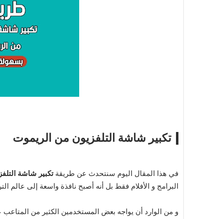
تكبير شاشة التلفزيون من الريموت
في هذا المقال اليوم سنتحدث عن طريقة
تكبير شاشة التلفز
البرامج و الأفلام فقط بل أنه أصبح نافذة واسعة إلى عالم التر
و من الوارد أن يواجه بعض المستخدمين الكثير من المتاعب