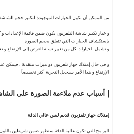
من الممكن أن تكون الخيارات الموجودة لتكبير حجم الشاشة و
و خيار تكبير شاشة التلفزيون يكون ضمن قائمة
الإعدادات
و ك
بإستكشاف الخيارات التي تتعلق بحجم الصورة
و تشمل الخيارات كل من تغيير نسبة العرض إلى الإرتفاع و
و في حال إمتلاك جهاز تلفزيون ذو ميزات متقدنة ، فيمكن عن
الإرتفاع و هذا الأمر سيجعل التجربة أكثر تخصيصاً
أسباب عدم ملاءمة الصورة على الشا
إمتلاك جهاز تلفزيون قديم ليس عالي الدقة
البرامج التي تكون عالية الدقة ستظهر ضمن شريطين باللون