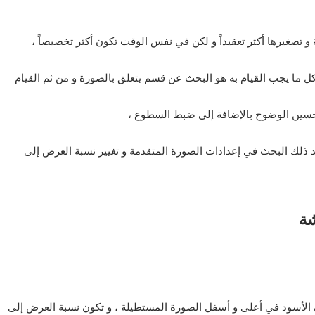
 تصغيرها أكثر تعقيداً و لكن في نفس الوقت تكون أكثر تخصيصاً ،
ل ما يجب القيام به هو البحث عن قسم يتعلق بالصورة و من ثم القيام
 تحسين الوضوح بالإضافة إلى ضبط السطوع ،
د ذلك البحث في إعدادات الصورة المتقدمة و تغيير نسبة العرض إلى
شة
 الأسود في أعلى و أسفل الصورة المستطيلة ، و تكون نسبة العرض إلى