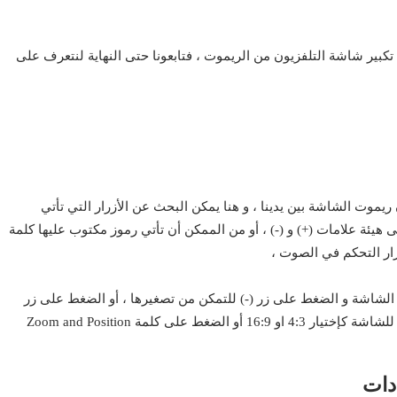
بير شاشة التلفزيون من الريموت ، فتابعونا حتى النهاية لنتعرف على
يموت الشاشة بين يدينا ، و هنا يمكن البحث عن الأزرار التي تأتي
 هيئة علامات (+) و (-) ، أو من الممكن أن تأتي رموز مكتوب عليها كلمة
 الشاشة و الضغط على زر (-) للتمكن من تصغيرها ، أو الضغط على زر
دات