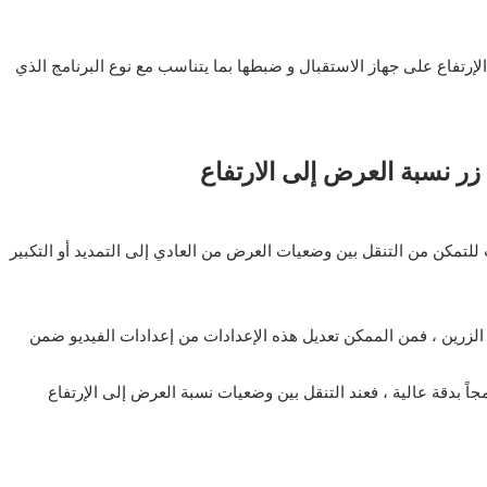
رتفاع على جهاز الاستقبال و ضبطها بما يتناسب مع نوع البرنامج الذي
زر نسبة العرض إلى الارتفاع
" او زر "B" على جهاز الريموت للتمكن من التنقل بين وضعيات العرض من العادي إلى التمديد أو التكبير
 الزرين ، فمن الممكن تعديل هذه الإعدادات من إعدادات الفيديو ضمن
نامجاً بدقة عالية ، فعند التنقل بين وضعيات نسبة العرض إلى الإرتفاع