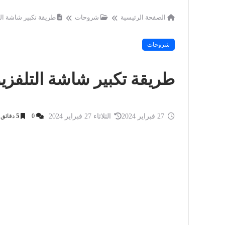
الصفحة الرئيسية
شروحات
طريقة تكبير شاشة ال
شروحات
طريقة تكبير شاشة التلفزي
27 فبراير 2024
الثلاثاء 27 فبراير 2024
0
5
دقائق 