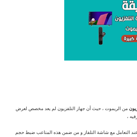
يون
من الريموت ، حيث أن جهاز التلفزيون لم يعد مخصص لعرض
فيه ،
 عند التعامل مع شاشة التلفاز و من ضمن هذه المتاعب ضبط حجم