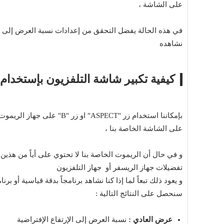
على الشاشة ،
في هذه الحالة يفضل التحقق من إعدادات نسبة العرض إلى الإ
نشاهده
كيفية تكبير شاشة التلفزيون بإستخدام 
بإمكاننا استخدام زر "ASPECT
على الشاشة الخاصة بنا ،
و في حال أن الريموت الخاصة بنا لا تحتوي على أياً من هذين
تفضيلات جهاز الريسفر أو جهاز التلفزيون
و يعود ذلك تبعاً لما إذا كنا نشاهد برنامجاً بدقة قياسية أو بر
سنحصل على النتائج التالية :
عرض العادي :
نسبة العرض إلى الإرتفاع الإفتراضية