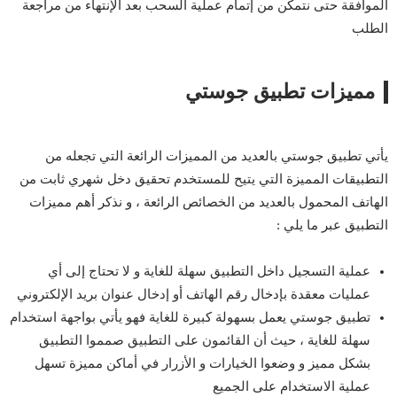
الموافقة حتى نتمكن من إتمام عملية السحب بعد الإنتهاء من مراجعة
الطلب
مميزات تطبيق جوستي
يأتي تطبيق جوستي بالعديد من المميزات الرائعة التي تجعله من
التطبيقات المميزة التي يتيح للمستخدم تحقيق دخل شهري ثابت من
الهاتف المحمول بالعديد من الخصائص الرائعة ، و نذكر أهم مميزات
التطبيق عبر ما يلي :
عملية التسجيل داخل التطبيق سهلة للغاية و لا تحتاج إلى أي
عمليات معقدة بإدخال رقم الهاتف أو إدخال عنوان بريد الإلكتروني
تطبيق جوستي يعمل بسهولة كبيرة للغاية فهو يأتي بواجهة استخدام
سهلة للغاية ، حيث أن القائمون على التطبيق صمموا التطبيق
بشكل مميز و وضعوا الخيارات و الأزرار في أماكن مميزة تسهل
عملية الاستخدام على الجميع