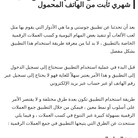
شهري ثابت من الهاتف المحمول
بعد أن تحدثنا عن تطبيق جوستي و ما هي الأدوار التي يقوم بها مثل
لعب الألعاب أو تنفيذ بعض المهام اليومية و كسب العملات الرقمية
الخاصة بالتطبيق ، لا بد لنا من معرفة طريقة استخدام هذا التطبيق
بشكل مفصل
قبل البدء في عملية استخدام التطبيق سنحتاج إلى تسجيل الدخول
إلى التطبيق و هذا الأمر يعتبر سهلاً للغاية فهو لا يحتاج إلى تسجيل عبر
رقم الهاتف او عبر حساب عبر بريد الإلكتروني
طريقة استخدام التطبيق تكون بعدة طرق مختلفة و لا يقتصر الأمر
على أسلوب أو نمط معين ، فيمكن من خلال التطبيق جمع العملات
الرقمية بسهولة كبيرة عبر التنوع في كسب العملات ، و فيما يلي
سنتحدث عن الطرق التي يتيحها التطبيق في جمع العملات الرقمية :