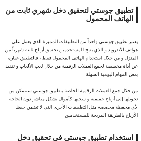
تطبيق
جوستي
لتحقيق دخل شهري ثابت من
الهاتف المحمول
يعتبر تطبيق جوستي واحداً من التطبيقات المميزة الذي يعمل على
هواتف الأندرويد و الذي يتيح للمستخدمين تحقيق أرباح ثابتة شهرياً من
المنزل و من خلال استخدام الهاتف المحمول فقط ، فالتطبيق عبارة
عن أداة مخصصة لجمع العملات الرقمية من خلال لعب الألعاب و تنفيذ
بعض المهام اليومية السهلة
من خلال جمع العملات الرقمية الخاصة بتطبيق جوستي سنتمكن من
تحويلها إلى أرباح حقيقية و سحبها كأموال بشكل مباشر دون الحاجة
لأي محفظة مخصصة مثل التطبيقات الأخرى التي لا تضمن حفظ
الأرباح بالطريقة المريحة للمستخدمين
استخدام تطبيق جوستي في تحقيق دخل