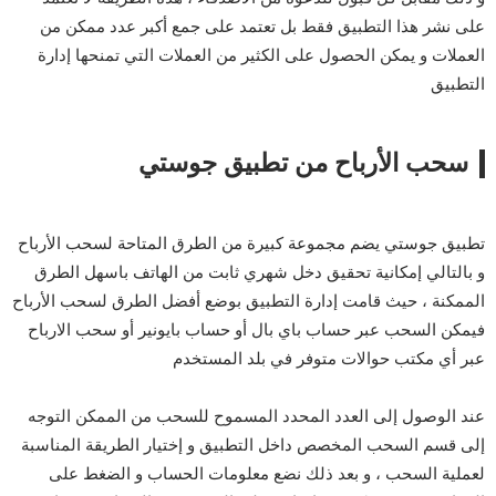
على نشر هذا التطبيق فقط بل تعتمد على جمع أكبر عدد ممكن من
العملات و يمكن الحصول على الكثير من العملات التي تمنحها إدارة
التطبيق
سحب الأرباح من تطبيق جوستي
تطبيق جوستي يضم مجموعة كبيرة من الطرق المتاحة لسحب الأرباح
و بالتالي إمكانية تحقيق دخل شهري ثابت من الهاتف باسهل الطرق
الممكنة ، حيث قامت إدارة التطبيق بوضع أفضل الطرق لسحب الأرباح
فيمكن السحب عبر حساب باي بال أو حساب بايونير أو سحب الارباح
عبر أي مكتب حوالات متوفر في بلد المستخدم
عند الوصول إلى العدد المحدد المسموح للسحب من الممكن التوجه
إلى قسم السحب المخصص داخل التطبيق و إختيار الطريقة المناسبة
لعملية السحب ، و بعد ذلك نضع معلومات الحساب و الضغط على