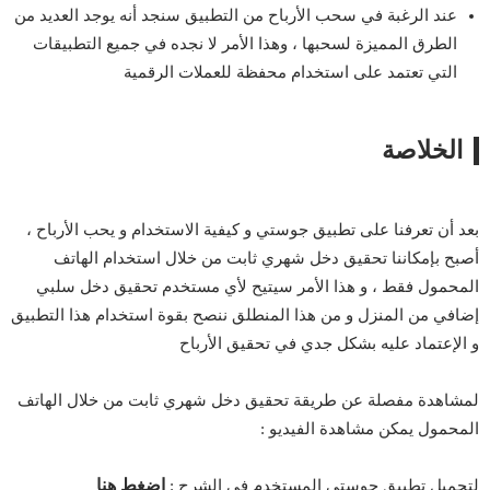
عند الرغبة في سحب الأرباح من التطبيق سنجد أنه يوجد العديد من
الطرق المميزة لسحبها ، وهذا الأمر لا نجده في جميع التطبيقات
التي تعتمد على استخدام محفظة للعملات الرقمية
الخلاصة
بعد أن تعرفنا على تطبيق جوستي و كيفية الاستخدام و يحب الأرباح ،
أصبح بإمكاننا تحقيق دخل شهري ثابت من خلال استخدام الهاتف
المحمول فقط ، و هذا الأمر سيتيح لأي مستخدم تحقيق دخل سلبي
إضافي من المنزل و من هذا المنطلق ننصح بقوة استخدام هذا التطبيق
و الإعتماد عليه بشكل جدي في تحقيق الأرباح
لمشاهدة مفصلة عن طريقة تحقيق دخل شهري ثابت من خلال الهاتف
المحمول يمكن مشاهدة الفيديو :
إضغط هنا
لتحميل تطبيق جوستي المستخدم في الشرح :