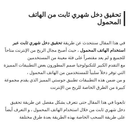
تحقيق دخل شهري ثابت من الهاتف
المحمول
في هذا المقال سنتحدث عن طريقة
تحقيق دخل شهري ثابت عبر
استخدام الهاتف المحمول
، حيث أصبح مجال الربح من الإنترنت متاحاً
للجميع و لم يعد مقتصراً على فئة معينة من المستخدمين
مع التقدم الكبير للتكنولوجيا صمم المطورون بعض التطبيقات المميزة
التي توفر دخلاً سلبياً للمستخدمين من الهاتف المحمول ،
و من ضمن هذه التطبيقات تطبيق جوستي المميز الذي يقدم مجموعة
كبيرة من الطرق الخاصة للربح من الإنترنت
تابعونا في هذا المقال حتى نتعرف بشكل مفصل عن طريقة تحقيق
دخل شهري ثابت من خلال استخدام الهاتف المحمول ، و التعرف أيضاً
على طريقة السحب الخاصة بهذه الطريقة بعدة طرق مختلفة