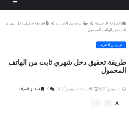
الصفحة الرئيسية
الربح من الانترنت
طريقة تحقيق دخل شهري
ثابت من الهاتف المحمول
الربح من الانترنت
طريقة تحقيق دخل شهري ثابت من الهاتف
المحمول
11 يونيو 2025
الأربعاء 11 يونيو 2025
0
4
دقائق القراءة