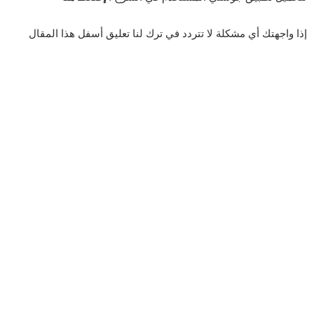
إذا واجهتك أي مشكلة لا تتردد في ترك لنا تعليق أسفل هذا المقال