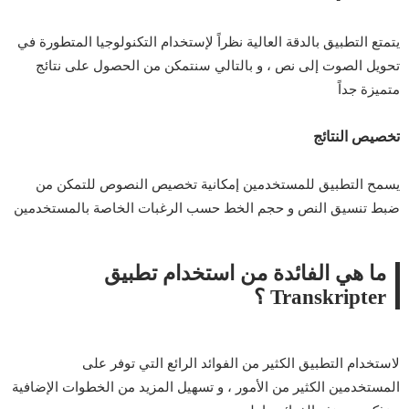
يتمتع التطبيق بالدقة العالية نظراً لإستخدام التكنولوجيا المتطورة في
تحويل
الصوت
إلى نص ، و بالتالي سنتمكن من الحصول على نتائج
متميزة جداً
تخصيص النتائج
يسمح التطبيق للمستخدمين إمكانية تخصيص النصوص للتمكن من
ضبط تنسيق النص و حجم الخط حسب الرغبات الخاصة بالمستخدمين
ما هي الفائدة من استخدام تطبيق
Transkripter ؟
لاستخدام التطبيق الكثير من الفوائد الرائع التي توفر على
المستخدمين الكثير من الأمور ، و تسهيل المزيد من الخطوات الإضافية