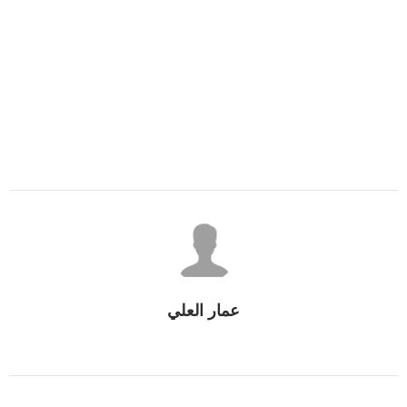
عمار العلي