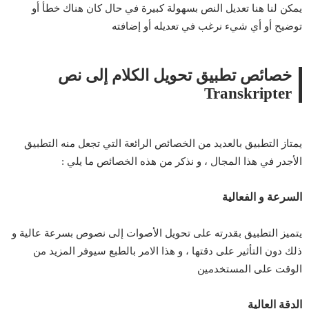
يمكن لنا هنا تعديل النص بسهولة كبيرة في حال كان هناك خطأ أو
توضيح أو أي شيء نرغب في تعديله أو إضافته
خصائص تطبيق تحويل الكلام إلى نص
Transkripter
يمتاز التطبيق بالعديد من الخصائص الرائعة التي تجعل منه التطبيق
الأجدر في هذا المجال ، و نذكر من هذه الخصائص ما يلي :
السرعة و الفعالية
يتميز التطبيق بقدرته على تحويل الأصوات إلى نصوص بسرعة عالية و
ذلك دون التأثير على دقتها ، و هذا الامر بالطبع سيوفر المزيد من
الوقت على المستخدمين
الدقة العالية