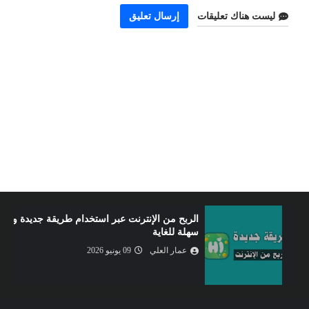
ليست هناك تعليقات
إرسال تعليق
الربح من الإنترنت عبر استخدام طريقة جديدة و
سهلة للغاية
عمار العلي
09 يونيو 2026