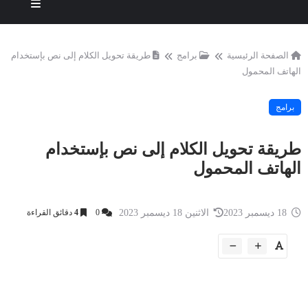
الصفحة الرئيسية
برامج
طريقة تحويل الكلام إلى نص بإستخدام
الهاتف المحمول
برامج
طريقة تحويل الكلام إلى نص بإستخدام
الهاتف المحمول
18 ديسمبر 2023
الاثنين 18 ديسمبر 2023
0
4
دقائق القراءة