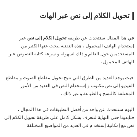
تحويل الكلام إلى نص عبر الهات
في هذا المقال سنتحدث عن طريقة
تحويل الكلام إلى نص
عبر
إستخدام الهاتف المحمول ، هذه التقنية يبحث عنها الكثير من
المستخدمين حول العالم و ذلك لسهولة و سرعة كتابة النصوص عبر
الهاتف المحمول ،
حيث يوجد العديد من الطرق التي تتيح تحويل مقاطع الصوت و مقاطع
الفيديو إلى نص مكتوب و إستخدام النص في العديد من الأمور
المختلفة كالنسخ و الطباعة و غير ذلك ،
اليوم سنتحدث عن واحد من أفضل التطبيقات في هذا المجال ،
فتابعونا حتى النهاية لنتعرف بشكل كامل على طريقة تحويل الكلام إلى
نص مع إمكانية إستخدام في العديد من المواضيع المختلفة