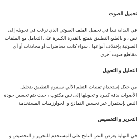
تحميل الصوت
في البداية نبدأ في تحميل الملف الصوتي الذي نرغب في تحويله إلى
نص ، و بالطبع التطبيق يتمتع بالقدرة الكبيرة على التعامل مع الملفات
الصوتية بإختلاف أنواعها ، سواء كانت محاضرات أو محادثات أو أي
مقاطع صوت أخرى
التحليل و التحويل
من خلال إستخدام تقنيات التعلم الآلي سيقوم التطبيق بتحليل
الأصوات بدقة كبيرة و تحويلها إلى نص مكتوب ، حيث يتم تحسين جودة
النص بإستمرار عبر تحسين النماذج و الخوارزميات المستخدمة
التحرير و التخصيص
في النهاية يعرض النص الناتج على المستخدم للتحرير و التخصيص و