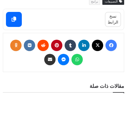
التصنيفات:
برامج
نسخ
الرابط
مقالات ذات صلة