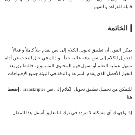
قابلة للقراءة و الفهم
الخاتمة
يمكن القول أن تطبيق تحويل الكلام إلى نص يقدم حلاً كاملاً و فعالاً
لتحويل الكلام إلى نص بدقة عالية جداً ، و ذلك في حال البحث عن أداة
تسهل عملية التعلم أو تسهل فهم المحتوى المسموع ، فالتطبيق يعد
الخيار الأفضل الذي يقدم السرعة و الدقة في البيئة جميع الإحتياجات
للتمكن من تحميل تطبيق تحويل الكلام إلى نص Transkripter :
إضغط
هنا
إذا واجهتك أي مشكلة لا تتردد في ترك لنا تعليق أسفل هذا المقال