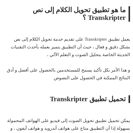
ما هو تطبيق تحويل الكلام إلى
نص
Transkripter ؟
يعمل تطبيق Transkripter على تقديم خدمة تحويل الكلام إلى نص
بشكل دقيق و فعال ، حيث أن التطبيق يتميز بعمله بأحدث التقنيات
الحديثة الخاصة بتحليل الصوت و التعلم الآلي ،
و هذا الأمر بكل تأكيد يسمح للمستخدمين بالحصول على أفضل و أدق
النتائج الممكنة في الحصول على النصوص
تحميل تطبيق Transkripter
يمكن تحميل تطبيق تحويل الصوت إلى فيديو على الهواتف المحمولة
بسهولة إذا أن التطبيق متاح على هواتف أندرويد و هواتف آيفون ، و